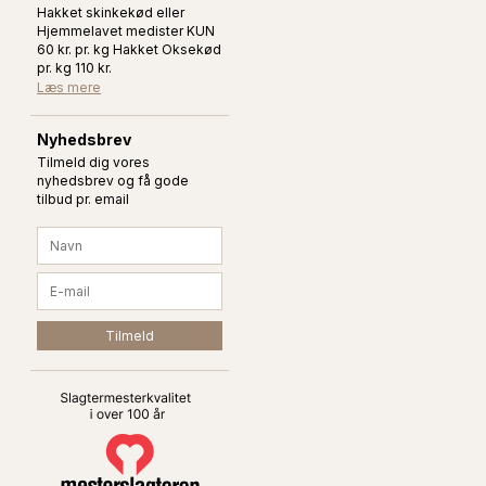
Hakket skinkekød eller
Hjemmelavet medister KUN
60 kr. pr. kg Hakket Oksekød
pr. kg 110 kr.
Læs mere
Nyhedsbrev
Tilmeld dig vores
nyhedsbrev og få gode
tilbud pr. email