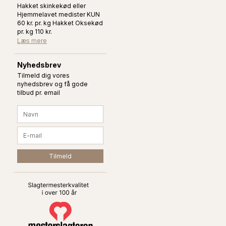
Hakket skinkekød eller
Hjemmelavet medister KUN
60 kr. pr. kg Hakket Oksekød
pr. kg 110 kr.
Læs mere
Nyhedsbrev
Tilmeld dig vores
nyhedsbrev og få gode
tilbud pr. email