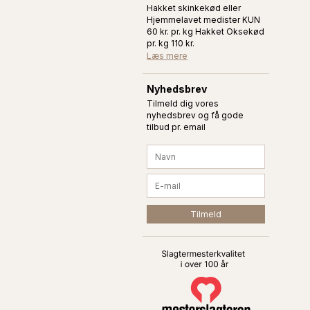
Hakket skinkekød eller
Hjemmelavet medister KUN
60 kr. pr. kg Hakket Oksekød
pr. kg 110 kr.
Læs mere
Nyhedsbrev
Tilmeld dig vores
nyhedsbrev og få gode
tilbud pr. email