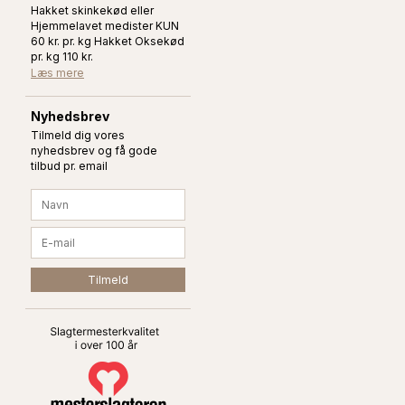
Hakket skinkekød eller
Hjemmelavet medister KUN
60 kr. pr. kg Hakket Oksekød
pr. kg 110 kr.
Læs mere
Nyhedsbrev
Tilmeld dig vores
nyhedsbrev og få gode
tilbud pr. email