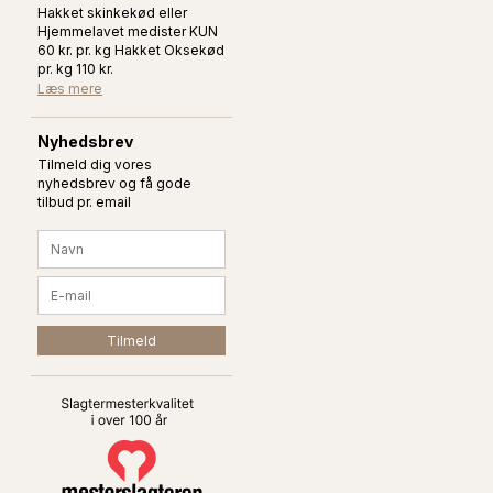
Hakket skinkekød eller
Hjemmelavet medister KUN
60 kr. pr. kg Hakket Oksekød
pr. kg 110 kr.
Læs mere
Nyhedsbrev
Tilmeld dig vores
nyhedsbrev og få gode
tilbud pr. email