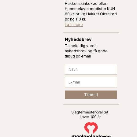
Hakket skinkekød eller
Hjemmelavet medister KUN
60 kr. pr. kg Hakket Oksekød
pr. kg 110 kr.
Læs mere
Nyhedsbrev
Tilmeld dig vores
nyhedsbrev og få gode
tilbud pr. email