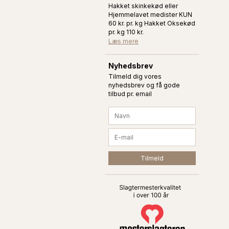
Hakket skinkekød eller
Hjemmelavet medister KUN
60 kr. pr. kg Hakket Oksekød
pr. kg 110 kr.
Læs mere
Nyhedsbrev
Tilmeld dig vores
nyhedsbrev og få gode
tilbud pr. email