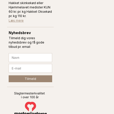
Hakket skinkekød eller
Hjemmelavet medister KUN
60 kr. pr. kg Hakket Oksekød
pr. kg 110 kr.
Læs mere
Nyhedsbrev
Tilmeld dig vores
nyhedsbrev og få gode
tilbud pr. email