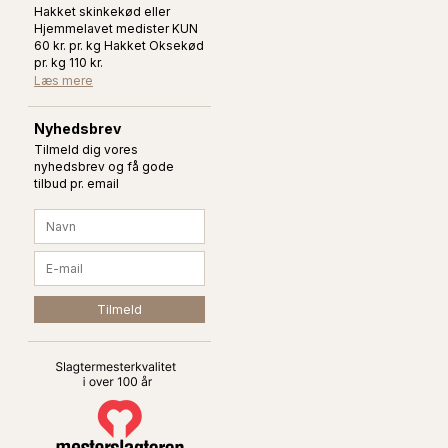
Hakket skinkekød eller
Hjemmelavet medister KUN
60 kr. pr. kg Hakket Oksekød
pr. kg 110 kr.
Læs mere
Nyhedsbrev
Tilmeld dig vores
nyhedsbrev og få gode
tilbud pr. email