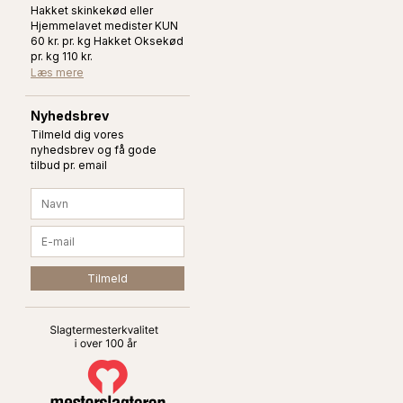
Hakket skinkekød eller
Hjemmelavet medister KUN
60 kr. pr. kg Hakket Oksekød
pr. kg 110 kr.
Læs mere
Nyhedsbrev
Tilmeld dig vores
nyhedsbrev og få gode
tilbud pr. email