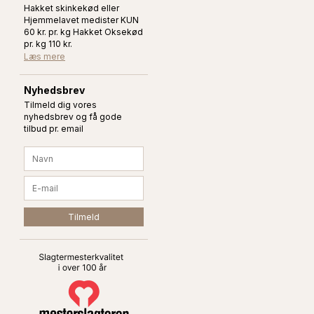
Hakket skinkekød eller
Hjemmelavet medister KUN
60 kr. pr. kg Hakket Oksekød
pr. kg 110 kr.
Læs mere
Nyhedsbrev
Tilmeld dig vores
nyhedsbrev og få gode
tilbud pr. email